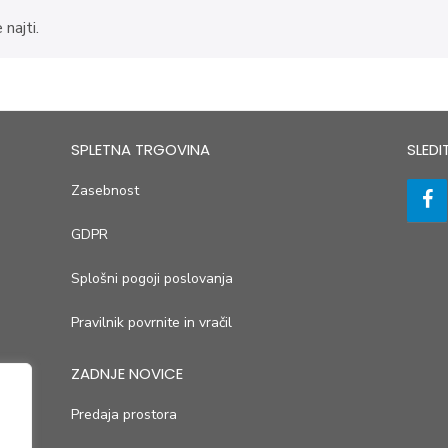
najti.
SPLETNA TRGOVINA
SLEDI
Zasebnost
GDPR
Splošni pogoji poslovanja
Pravilnik povrnite in vračil
ZADNJE NOVICE
Predaja prostora