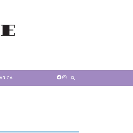
facebook
Instagram
ARICA