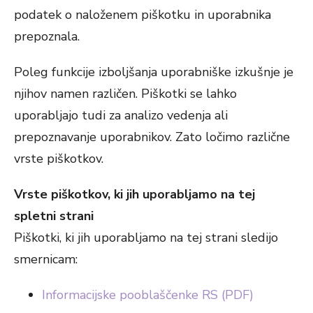
podatek o naloženem piškotku in uporabnika
prepoznala.
Poleg funkcije izboljšanja uporabniške izkušnje je
njihov namen različen. Piškotki se lahko
uporabljajo tudi za analizo vedenja ali
prepoznavanje uporabnikov. Zato ločimo različne
vrste piškotkov.
Vrste piškotkov, ki jih uporabljamo na tej
spletni strani
Piškotki, ki jih uporabljamo na tej strani sledijo
smernicam:
Informacijske pooblaščenke RS (PDF)