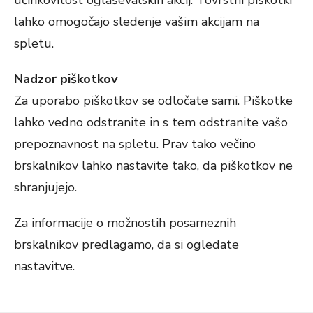
lahko omogočajo sledenje vašim akcijam na
spletu.
Nadzor piškotkov
Za uporabo piškotkov se odločate sami. Piškotke
lahko vedno odstranite in s tem odstranite vašo
prepoznavnost na spletu. Prav tako večino
brskalnikov lahko nastavite tako, da piškotkov ne
shranjujejo.
Za informacije o možnostih posameznih
brskalnikov predlagamo, da si ogledate
nastavitve.