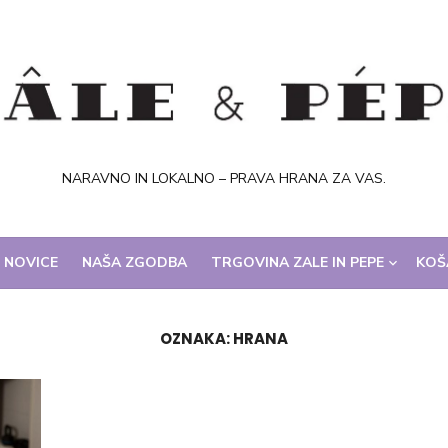
NARAVNO IN LOKALNO – PRAVA HRANA ZA VAS.
NOVICE
NAŠA ZGODBA
TRGOVINA ZALE IN PEPE
KOŠ
OZNAKA:
HRANA