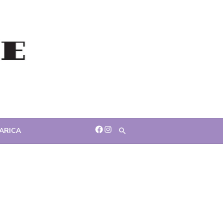
facebook
Instagram
ARICA